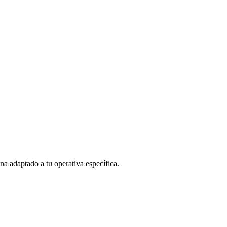
 adaptado a tu operativa específica.