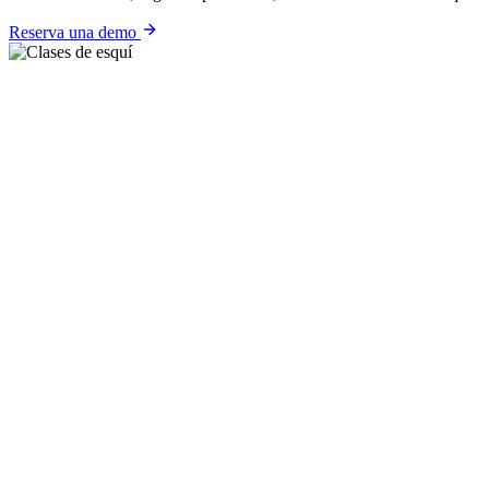
Reserva una demo