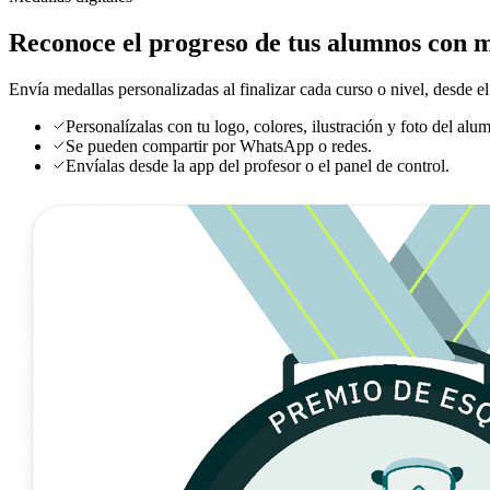
Reconoce el progreso de tus alumnos con m
Envía medallas personalizadas al finalizar cada curso o nivel, desde el
Personalízalas con tu logo, colores, ilustración y foto del alu
Se pueden compartir por WhatsApp o redes.
Envíalas desde la app del profesor o el panel de control.