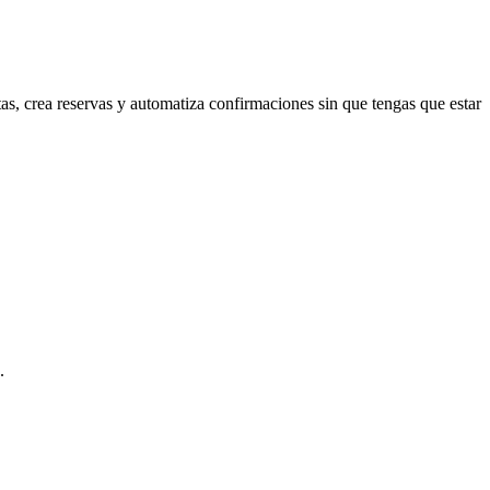
s, crea reservas y automatiza confirmaciones sin que tengas que estar
.