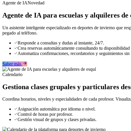
Agente de IA
Novedad
Agente de IA para escuelas y alquileres de 
Un asistente inteligente especializado en deportes de invierno que r
pegado al teléfono.
Responde a consultas y dudas al instante, 24/7.
Crea reservas automáticamente consultando tu disponibilidad 
Automatiza confirmaciones, recordatorios y seguimientos sin
Saber más
Calendario
Gestiona clases grupales y particulares de
Coordina horarios, niveles y especialidades de cada profesor. Visualiz
Asignación automática por idioma o nivel.
Control de horas por profesor.
Gestión visual de grupos y clases privadas.