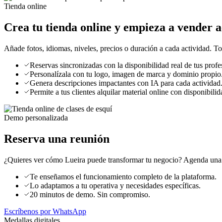
Tienda online
Crea tu tienda online y empieza a vender a
Añade fotos, idiomas, niveles, precios o duración a cada actividad. T
Reservas sincronizadas con la disponibilidad real de tus profe
Personalízala con tu logo, imagen de marca y dominio propio
Genera descripciones impactantes con IA para cada actividad
Permite a tus clientes alquilar material online con disponibilid
Demo personalizada
Reserva una reunión
¿Quieres ver cómo Lueira puede transformar tu negocio? Agenda una 
Te enseñamos el funcionamiento completo de la plataforma.
Lo adaptamos a tu operativa y necesidades específicas.
20 minutos de demo. Sin compromiso.
Escríbenos por WhatsApp
Medallas digitales