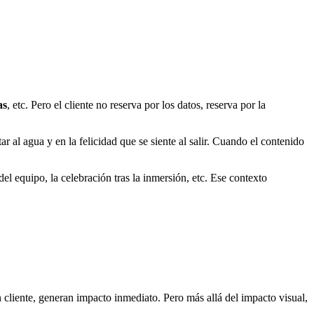
as
, etc. Pero el cliente no reserva por los datos, reserva por la
r al agua y en la felicidad que se siente al salir. Cuando el contenido
 equipo, la celebración tras la inmersión, etc. Ese contexto
 cliente, generan impacto inmediato. Pero más allá del impacto visual,