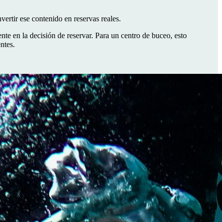
vertir ese contenido en reservas reales.
nte en la decisión de reservar. Para un centro de buceo, esto
ntes.